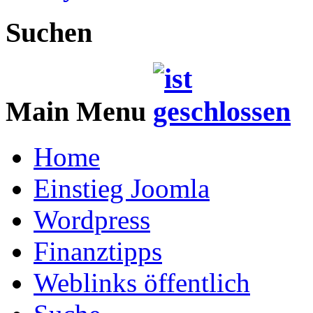
Suchen
Main Menu
Home
Einstieg Joomla
Wordpress
Finanztipps
Weblinks öffentlich