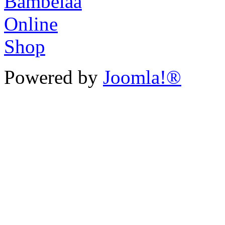
Powered by
Joomla!®