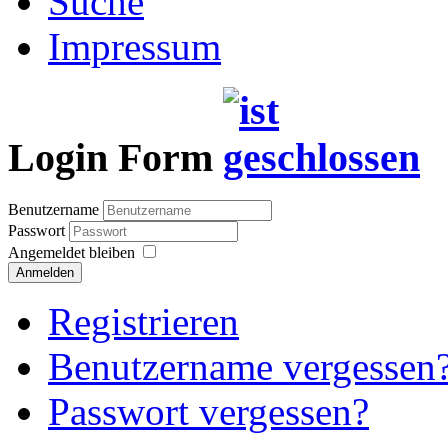
Suche
Impressum
Login Form
Benutzername
Passwort
Angemeldet bleiben
Anmelden
Registrieren
Benutzername vergessen
Passwort vergessen?