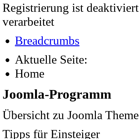
Registrierung ist deaktivie
verarbeitet
Breadcrumbs
Aktuelle Seite:
Home
Joomla-Programm
Übersicht zu Joomla Them
Tipps für Einsteiger