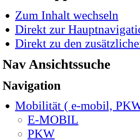
Zum Inhalt wechseln
Direkt zur Hauptnaviga
Direkt zu den zusätzlich
Nav Ansichtssuche
Navigation
Mobilität ( e-mobil, PK
E-MOBIL
PKW