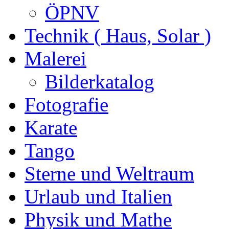
ÖPNV
Technik ( Haus, Solar )
Malerei
Bilderkatalog
Fotografie
Karate
Tango
Sterne und Weltraum
Urlaub und Italien
Physik und Mathe