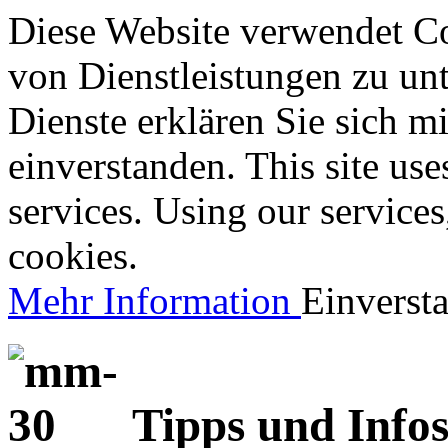
Diese Website verwendet Co
von Dienstleistungen zu unt
Dienste erklären Sie sich 
einverstanden. This site use
services. Using our services
cookies.
Mehr Information
Einverst
Tipps und Info